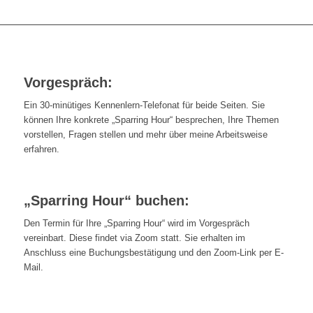
Vorgespräch:
Ein 30-minütiges Kennenlern-Telefonat für beide Seiten. Sie
können Ihre konkrete „Sparring Hour“ besprechen, Ihre Themen
vorstellen, Fragen stellen und mehr über meine Arbeitsweise
erfahren.
„Sparring Hour“ buchen:
Den Termin für Ihre „Sparring Hour“ wird im Vorgespräch
vereinbart. Diese findet via Zoom statt. Sie erhalten im
Anschluss eine Buchungsbestätigung und den Zoom-Link per E-
Mail.