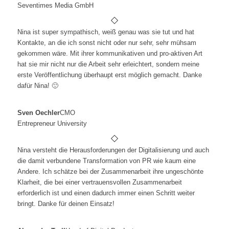
Seventimes Media GmbH
Nina ist super sympathisch, weiß genau was sie tut und hat
Kontakte, an die ich sonst nicht oder nur sehr, sehr mühsam
gekommen wäre. Mit ihrer kommunikativen und pro-aktiven Art
hat sie mir nicht nur die Arbeit sehr erleichtert, sondern meine
erste Veröffentlichung überhaupt erst möglich gemacht. Danke
dafür Nina! 🙂
Sven Oechler
CMO
Entrepreneur University
Nina versteht die Herausforderungen der Digitalisierung und auch
die damit verbundene Transformation von PR wie kaum eine
Andere. Ich schätze bei der Zusammenarbeit ihre ungeschönte
Klarheit, die bei einer vertrauensvollen Zusammenarbeit
erforderlich ist und einen dadurch immer einen Schritt weiter
bringt. Danke für deinen Einsatz!