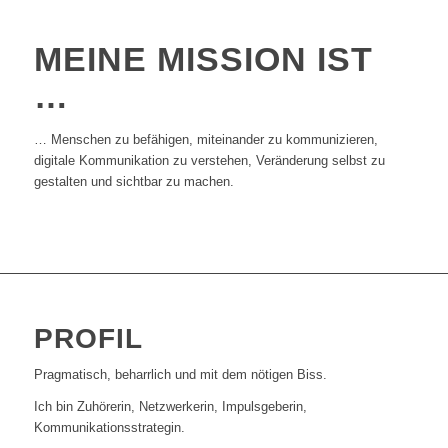
MEINE MISSION IST
…
… Menschen zu befähigen, miteinander zu kommunizieren,
digitale Kommunikation zu verstehen, Veränderung selbst zu
gestalten und sichtbar zu machen.
PROFIL
Pragmatisch, beharrlich und mit dem nötigen Biss.
Ich bin Zuhörerin, Netzwerkerin, Impulsgeberin,
Kommunikationsstrategin.