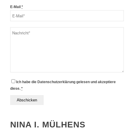
E-Mail
*
Ich habe die Datenschutzerklärung gelesen und akzeptiere
diese.
*
NINA I. MÜLHENS