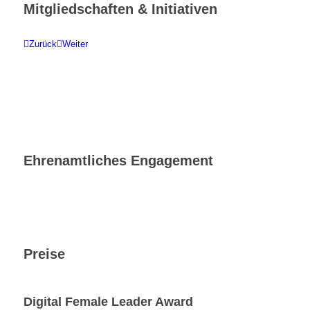
Mitgliedschaften & Initiativen
Zurück
Weiter
Ehrenamtliches Engagement
Preise
Digital Female Leader Award