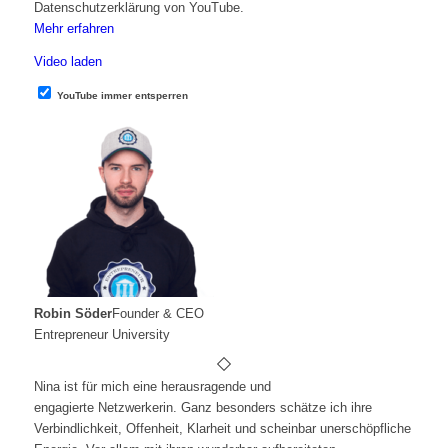
Datenschutzerklärung von YouTube.
Mehr erfahren
Video laden
YouTube immer entsperren
Robin Söder
Founder & CEO
Entrepreneur University
Nina ist für mich eine herausragende und
engagierte
Netzwerkerin. Ganz besonders schätze ich ihre
Verbindlichkeit,
Offenheit, Klarheit und scheinbar unerschöpfliche