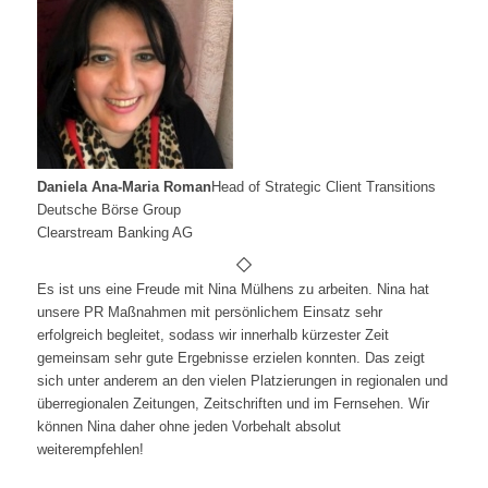
Daniela Ana-Maria Roman
Head of Strategic Client Transitions
Deutsche Börse Group
Clearstream Banking AG
Es ist uns eine Freude mit Nina Mülhens zu arbeiten. Nina hat
unsere PR Maßnahmen mit persönlichem Einsatz sehr
erfolgreich begleitet, sodass wir innerhalb kürzester Zeit
gemeinsam sehr gute Ergebnisse erzielen konnten. Das zeigt
sich unter anderem an den vielen Platzierungen in regionalen und
überregionalen Zeitungen, Zeitschriften und im Fernsehen. Wir
können Nina daher ohne jeden Vorbehalt absolut
weiterempfehlen!