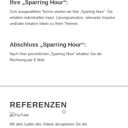
Ihre „Sparring Hour“:
Zum ausgewählten Termin starten wir Ihre „Sparring Hour“. Sie
erhalten individuellen Input, Lösungsansätze, relevante Impulse
und/oder kreative Ideen zu Ihren Themen.
Abschluss „Sparring Hour“:
Nach Ihrer persönlichen „Sparring Hour“ erhalten Sie die
Rechnung per E-Mail.
REFERENZEN
Mit dem Laden des Videos akzeptieren Sie die