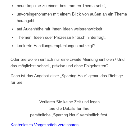
neue Impulse zu einem bestimmten Thema setzt,
unvoreingenommen mit einem Blick von außen an ein Thema
herangeht,
auf Augenhöhe mit Ihnen Ideen weiterentwickelt,
Themen, Ideen oder Prozesse kritisch hinterfragt,
konkrete Handlungsempfehlungen aufzeigt?
Oder Sie wollen einfach nur eine zweite Meinung einholen? Und
das möglichst schnell, präzise und ohne Folgekosten?
Dann ist das Angebot einer „Sparring Hour“ genau das Richtige
für Sie.
Verlieren Sie keine Zeit und legen
Sie die Details für Ihre
persönliche „Sparring Hour“ verbindlich fest.
Kostenloses Vorgespräch vereinbaren.